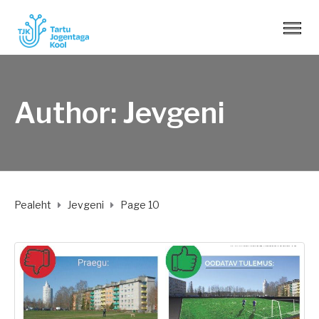
Author: Jevgeni
Pealeht
Jevgeni
Page 10