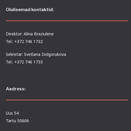
Olulisemad kontaktid:
Direktor: Alina Braziulene
Tel.: +372 746 1732
Sekretär: Svetlana Dolgorukova
Tel.: +372 746 1733
Aadress:
Uus 54
Tartu 50606