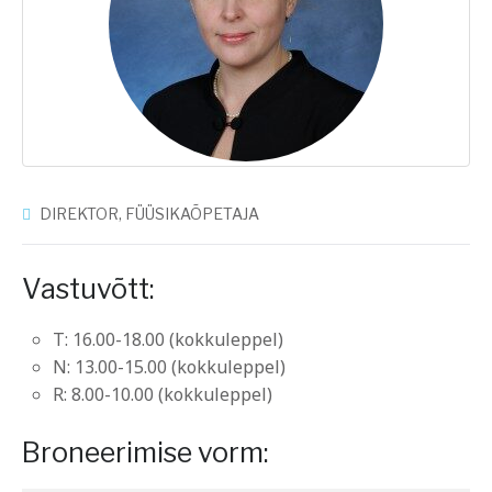
DIREKTOR, FÜÜSIKAÕPETAJA
Vastuvõtt:
T: 16.00-18.00 (kokkuleppel)
N: 13.00-15.00 (kokkuleppel)
R: 8.00-10.00 (kokkuleppel)
Broneerimise vorm: