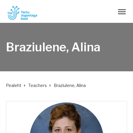
Braziulene, Alina
Pealeht
Teachers
Braziulene, Alina