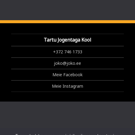
Tartu Jogentaga Kool
+372 746 1733
joko@joko.ee
Meie Facebook
Meie Instagram