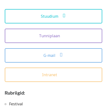
Stuudium
Tunniplaan
G-mail
Intranet
Rubriigid:
Festival