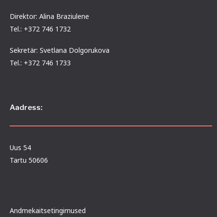
Direktor: Alina Braziulene
Tel.: +372 746 1732
Sekretär: Svetlana Dolgorukova
Tel.: +372 746 1733
Aadress:
Uus 54
Tartu 50606
Andmekaitsetingimused